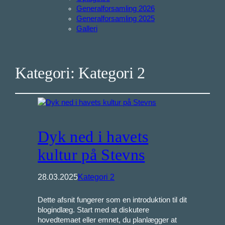
Generalforsamling 2026
Generalforsamling 2025
Galleri
Kategori:
Kategori 2
Dyk ned i havets
kultur på Stevns
28.03.2025
Kategori 2
Dette afsnit fungerer som en introduktion til dit
blogindlæg. Start med at diskutere
hovedtemaet eller emnet, du planlægger at