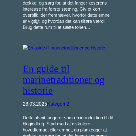
dække, og sørg for, at det fanger læserens
interesse fra første sætning. Giv et kort
overblik, der fremhæver, hvorfor dette emne
er vigtigt, og hvordan det kan tilføre værdi.
Brug dette rum til at sætte tonen…
En guide til
marinetraditioner og
historie
28.03.2025
Kategori 2
Dette afsnit fungerer som en introduktion til dit
blogindlæg. Start med at diskutere
hovedtemaet eller emnet, du planlægger at